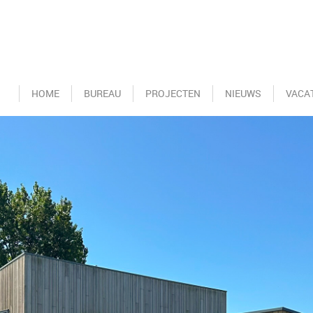
HOME
BUREAU
PROJECTEN
NIEUWS
VACA