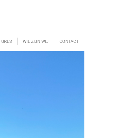
TURES
WIE ZIJN WIJ
CONTACT