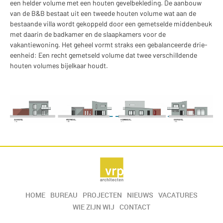
een helder volume met een houten gevelbekleding. De aanbouw
van de B&B bestaat uit een tweede houten volume wat aan de
bestaande villa wordt gekoppeld door een gemetselde middenbeuk
met daarin de badkamer en de slaapkamers voor de
vakantiewoning. Het geheel vormt straks een gebalanceerde drie-
eenheid: Een recht gemetseld volume dat twee verschilldende
houten volumes bijelkaar houdt.
HOME
BUREAU
PROJECTEN
NIEUWS
VACATURES
WIE ZIJN WIJ
CONTACT