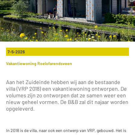
7-5-2026
Vakantiewoning Roelofarendsveen
Aan het Zuideinde hebben wij aan de bestaande
villa (VRP 2018) een vakantiewoning ontworpen. De
volumes zijn zo ontworpen dat ze samen weer een
nieuw geheel vormen. De B&B zal dit najaar worden
opgeleverd.
In 2018 is de villa, naar ook een ontwerp van VRP, gebouwd. Het is