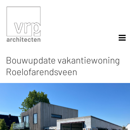
Bouwupdate vakantiewoning
Roelofarendsveen