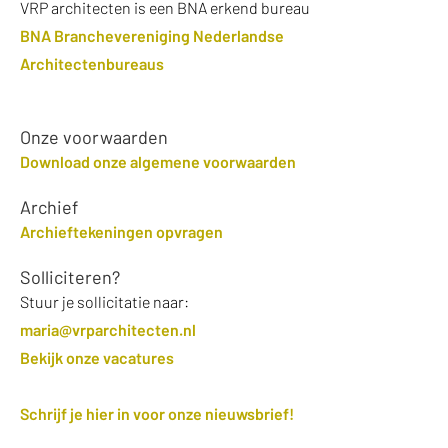
VRP architecten is een BNA erkend bureau
BNA Branchevereniging Nederlandse
Architectenbureaus
Onze voorwaarden
Download onze algemene voorwaarden
Archief
Archieftekeningen opvragen
Solliciteren?
Stuur je sollicitatie naar:
maria@vrparchitecten.nl
Bekijk onze vacatures
Schrijf je hier in voor onze nieuwsbrief
!