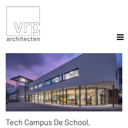
Tech Campus De School,