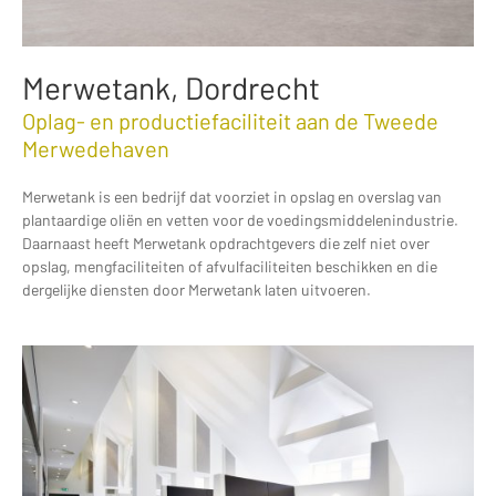
Merwetank, Dordrecht
Oplag- en productiefaciliteit aan de Tweede
Merwedehaven
Merwetank is een bedrijf dat voorziet in opslag en overslag van
plantaardige oliën en vetten voor de voedingsmiddelenindustrie.
Daarnaast heeft Merwetank opdrachtgevers die zelf niet over
opslag, mengfaciliteiten of afvulfaciliteiten beschikken en die
dergelijke diensten door Merwetank laten uitvoeren.