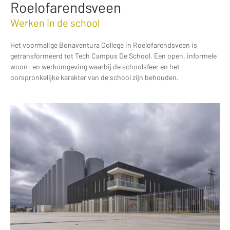
Roelofarendsveen
Werken in de school
Het voormalige Bonaventura College in Roelofarendsveen is
getransformeerd tot Tech Campus De School. Een open, informele
woon- en werkomgeving waarbij de schoolsfeer en het
oorspronkelijke karakter van de school zijn behouden.