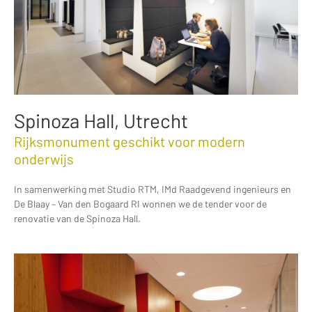
Spinoza Hall, Utrecht
Rijksmonument geschikt voor modern
onderwijs
In samenwerking met Studio RTM, IMd Raadgevend ingenieurs en
De Blaay – Van den Bogaard RI wonnen we de tender voor de
renovatie van de Spinoza Hall.