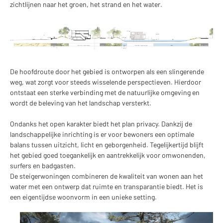
zichtlijnen naar het groen, het strand en het water.
De hoofdroute door het gebied is ontworpen als een slingerende
weg, wat zorgt voor steeds wisselende perspectieven. Hierdoor
ontstaat een sterke verbinding met de natuurlijke omgeving en
wordt de beleving van het landschap versterkt.
Ondanks het open karakter biedt het plan privacy. Dankzij de
landschappelijke inrichting is er voor bewoners een optimale
balans tussen uitzicht, licht en geborgenheid. Tegelijkertijd blijft
het gebied goed toegankelijk en aantrekkelijk voor omwonenden,
surfers en badgasten.
De steigerwoningen combineren de kwaliteit van wonen aan het
water met een ontwerp dat ruimte en transparantie biedt. Het is
een eigentijdse woonvorm in een unieke setting.