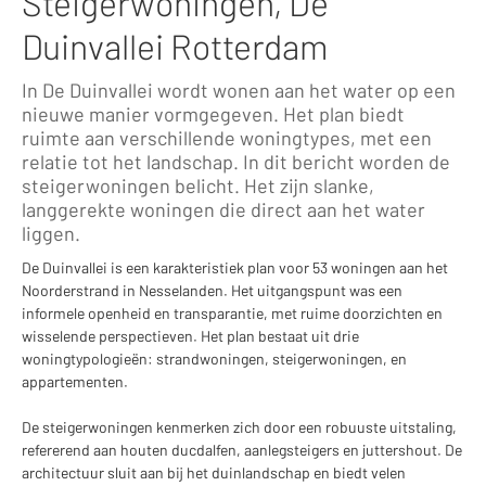
Steigerwoningen, De
Duinvallei Rotterdam
In De Duinvallei wordt wonen aan het water op een
nieuwe manier vormgegeven. Het plan biedt
ruimte aan verschillende woningtypes, met een
relatie tot het landschap. In dit bericht worden de
steigerwoningen belicht. Het zijn slanke,
langgerekte woningen die direct aan het water
liggen.
De Duinvallei is een karakteristiek plan voor 53 woningen aan het
Noorderstrand in Nesselanden. Het uitgangspunt was een
informele openheid en transparantie, met ruime doorzichten en
wisselende perspectieven. Het plan bestaat uit drie
woningtypologieën: strandwoningen, steigerwoningen, en
appartementen.
De steigerwoningen kenmerken zich door een robuuste uitstaling,
refererend aan houten ducdalfen, aanlegsteigers en juttershout. De
architectuur sluit aan bij het duinlandschap en biedt velen