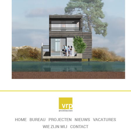
HOME
BUREAU
PROJECTEN
NIEUWS
VACATURES
WIE ZIJN WIJ
CONTACT