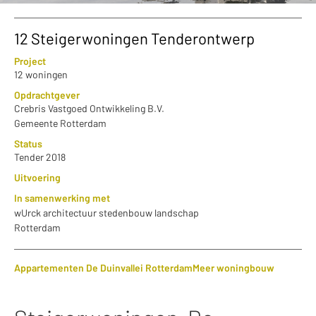
12 Steigerwoningen Tenderontwerp
Project
12 woningen
Opdrachtgever
Crebris Vastgoed Ontwikkeling B.V.
Gemeente Rotterdam
Status
Tender 2018
Uitvoering
In samenwerking met
wUrck architectuur stedenbouw landschap
Rotterdam
Appartementen De Duinvallei Rotterdam
Meer woningbouw