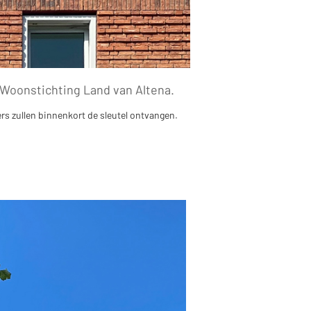
Woonstichting Land van Altena.
rs zullen binnenkort de sleutel ontvangen.