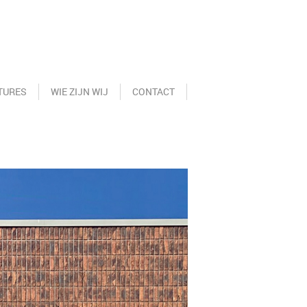
TURES
WIE ZIJN WIJ
CONTACT