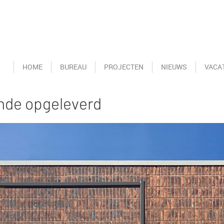
HOME
BUREAU
PROJECTEN
NIEUWS
VACA
de opgeleverd