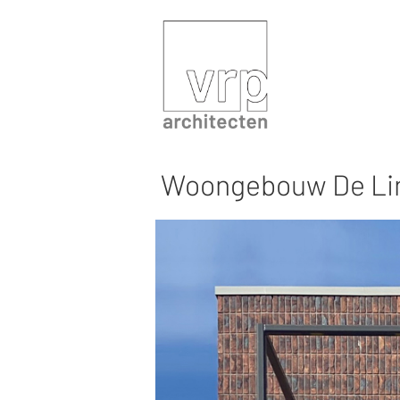
Woongebouw De Lin