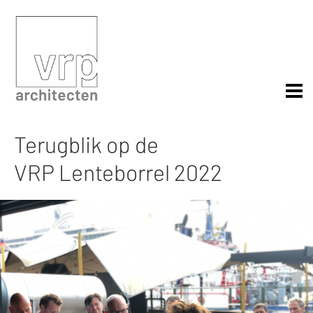
Terugblik op de
VRP Lenteborrel 2022