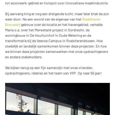
tot woonwerk-gebied en hotspot voor innovatieve maakindustrie.
Bij aanvang hing er nog een dreigende lucht, maar later brak de zon
weer door. Na een woord van de eigenaar van het
Stadshaven
Brouwerij
gebouw over de locatie en het havengebied, vertelde
Maria o.a. over het Merwetank project in Dordrecht, de
woningbouw in De Houttuinhof in Oude Wetering en de
transformatie bij de Veense Campus in Roelofarendsveen. Hoe
stedelijk en landelijk samenkomen binnen deze projecten. En hoe
we binnen deze projecten samenwerken met onze opdrachtgevers
en andere stakeholders.
We kijken terug op een fijn samenzijn met onze vrienden,
opdrachtgevers, relaties en het team van VRP. Op naar 55 jaar!