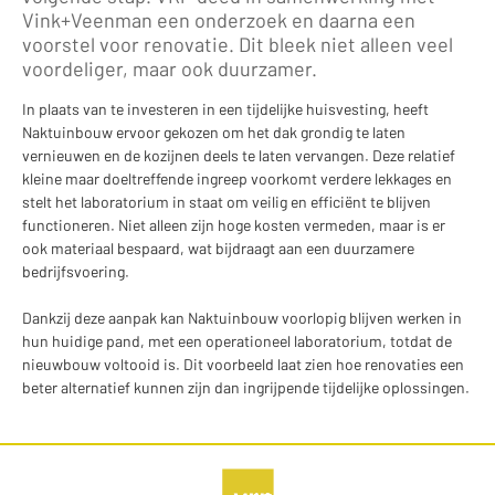
Vink+Veenman een onderzoek en daarna een
voorstel voor renovatie. Dit bleek niet alleen veel
voordeliger, maar ook duurzamer.
In plaats van te investeren in een tijdelijke huisvesting, heeft
Naktuinbouw ervoor gekozen om het dak grondig te laten
vernieuwen en de kozijnen deels te laten vervangen. Deze relatief
kleine maar doeltreffende ingreep voorkomt verdere lekkages en
stelt het laboratorium in staat om veilig en efficiënt te blijven
functioneren. Niet alleen zijn hoge kosten vermeden, maar is er
ook materiaal bespaard, wat bijdraagt aan een duurzamere
bedrijfsvoering.
Dankzij deze aanpak kan Naktuinbouw voorlopig blijven werken in
hun huidige pand, met een operationeel laboratorium, totdat de
nieuwbouw voltooid is. Dit voorbeeld laat zien hoe renovaties een
beter alternatief kunnen zijn dan ingrijpende tijdelijke oplossingen.