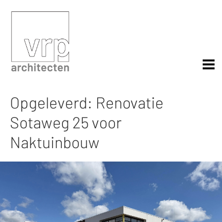
Opgeleverd: Renovatie
Sotaweg 25 voor
Naktuinbouw