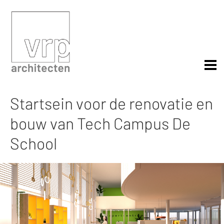
Startsein voor de renovatie en
bouw van Tech Campus De
School