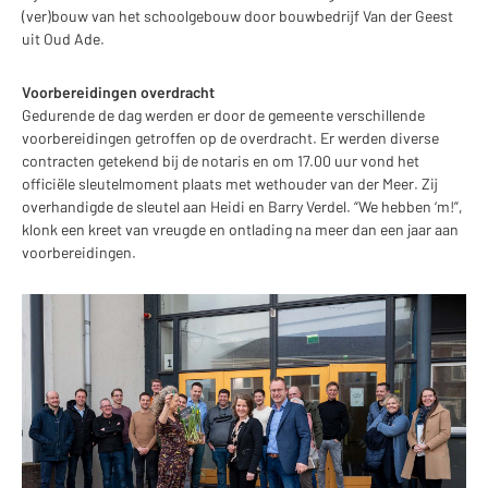
(ver)bouw van het schoolgebouw door bouwbedrijf Van der Geest
uit Oud Ade.
Voorbereidingen overdracht
Gedurende de dag werden er door de gemeente verschillende
voorbereidingen getroffen op de overdracht. Er werden diverse
contracten getekend bij de notaris en om 17.00 uur vond het
officiële sleutelmoment plaats met wethouder van der Meer. Zij
overhandigde de sleutel aan Heidi en Barry Verdel. “We hebben ‘m!”,
klonk een kreet van vreugde en ontlading na meer dan een jaar aan
voorbereidingen.