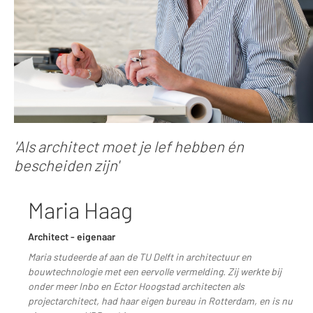
'Als architect moet je lef hebben én
bescheiden zijn'
Maria Haag
Architect - eigenaar
Maria studeerde af aan de TU Delft in architectuur en
bouwtechnologie met een eervolle vermelding. Zij werkte bij
onder meer Inbo en Ector Hoogstad architecten als
projectarchitect, had haar eigen bureau in Rotterdam, en is nu